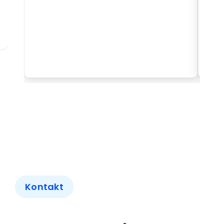
Kontakt