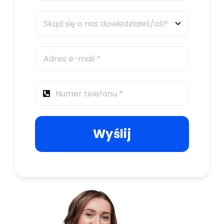
Wyślij