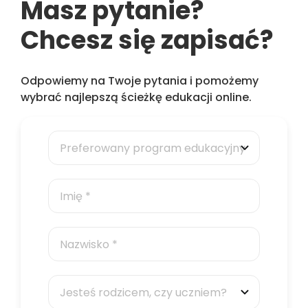
Masz pytanie?
Chcesz się zapisać?
Odpowiemy na Twoje pytania i pomożemy
wybrać najlepszą ścieżkę edukacji online.